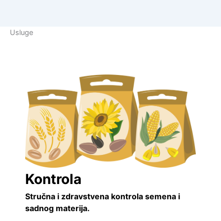
Usluge
Kontrola
Stručna i zdravstvena kontrola semena i
sadnog materija.