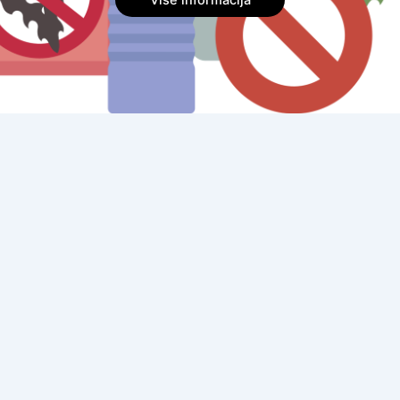
Više informacija