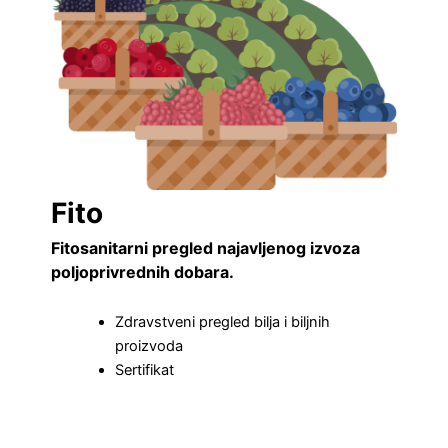
Fito
Fitosanitarni pregled najavljenog izvoza
poljoprivrednih dobara.
Zdravstveni pregled bilja i biljnih
proizvoda
Sertifikat