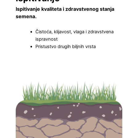
Ispitivanje kvaliteta i zdravstvenog stanja
semena.
Čistoća, klijavost, vlaga i zdravstvena
ispravnost
Pristustvo drugih biljnih vrsta