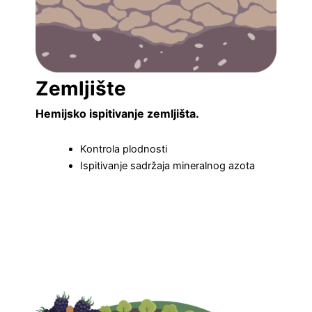
Zemljište
Hemijsko ispitivanje zemljišta.
Kontrola plodnosti
Ispitivanje sadržaja mineralnog azota